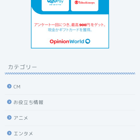
カテゴリー
CM
お役立ち情報
アニメ
エンタメ