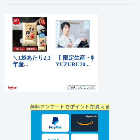
無料アンケートでポイントが貰える