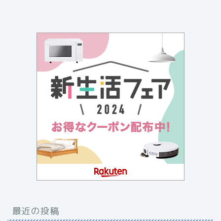
最近の投稿