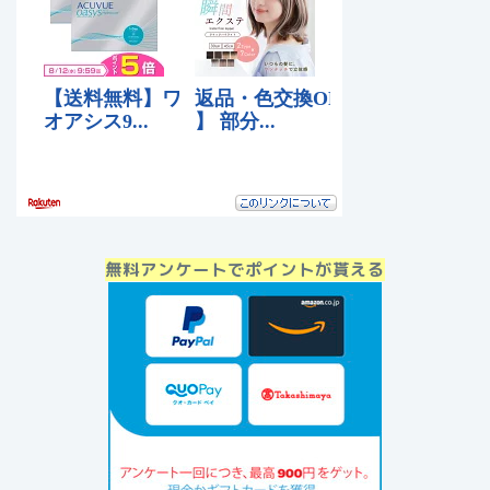
無料アンケートでポイントが貰える