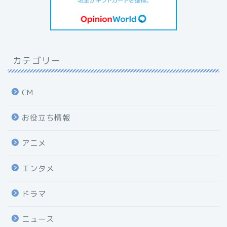
カテゴリー
CM
お役立ち情報
アニメ
エンタメ
ドラマ
ニュース