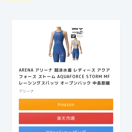
ARENA アリーナ 競泳水着 レディース アクア
フォース ストーム AQUAFORCE STORM MF
レーシングスパッツ オープンバック 中長距離
アリーナ
Amazon
楽天市場