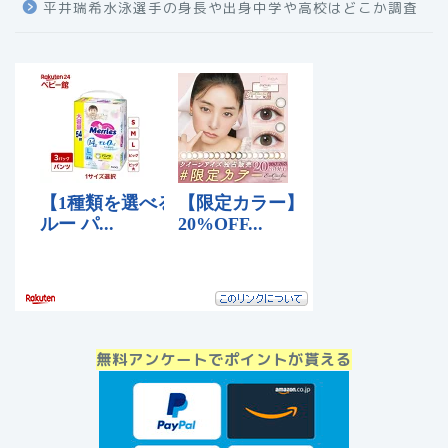
平井瑞希水泳選手の身長や出身中学や高校はどこか調査
無料アンケートでポイントが貰える