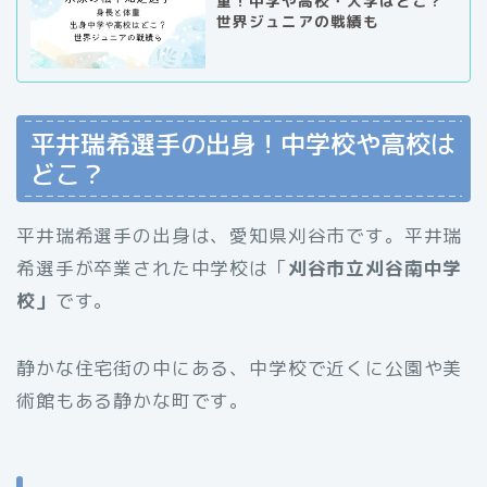
重！中学や高校・大学はどこ？
世界ジュニアの戦績も
平井瑞希選手の出身！中学校や高校は
どこ？
平井瑞希選手の出身は、愛知県刈谷市です。平井瑞
希選手が卒業された中学校は「
刈谷市立刈谷南中学
校」
です。
静かな住宅街の中にある、中学校で近くに公園や美
術館もある静かな町です。