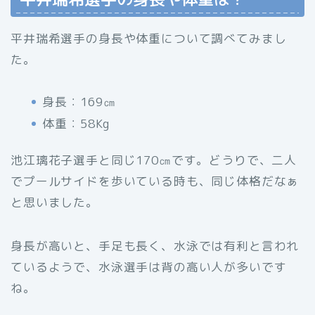
平井瑞希選手の身長や体重について調べてみまし
た。
身長：169㎝
体重：58Kg
池江璃花子選手と同じ170㎝です。どうりで、二人
でプールサイドを歩いている時も、同じ体格だなぁ
と思いました。
身長が高いと、手足も長く、水泳では有利と言われ
ているようで、水泳選手は背の高い人が多いです
ね。