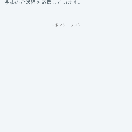
今後のご活躍を応援しています。
スポンサーリンク