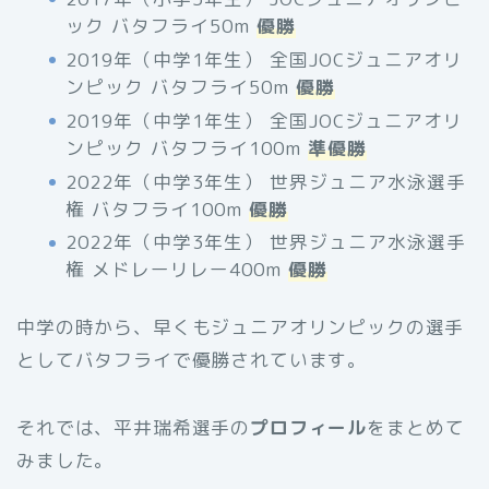
ック バタフライ50m
優勝
2019年（中学1年生） 全国JOCジュニアオリ
ンピック バタフライ50m
優勝
2019年（中学1年生） 全国JOCジュニアオリ
ンピック バタフライ100m
準優勝
2022年（中学3年生） 世界ジュニア水泳選手
権 バタフライ100m
優勝
2022年（中学3年生） 世界ジュニア水泳選手
権 メドレーリレー400m
優勝
中学の時から、早くもジュニアオリンピックの選手
としてバタフライで優勝されています。
それでは、平井瑞希選手の
プロフィール
をまとめて
みました。