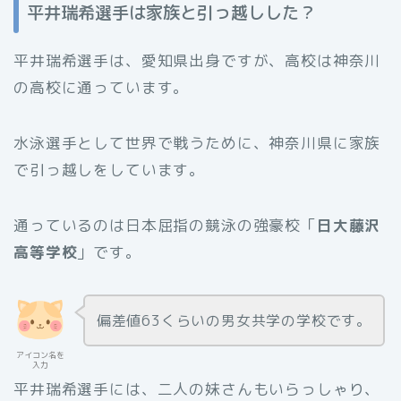
平井瑞希選手は家族と引っ越しした？
平井瑞希選手は、愛知県出身ですが、高校は神奈川
の高校に通っています。
水泳選手として世界で戦うために、神奈川県に家族
で引っ越しをしています。
通っているのは日本屈指の競泳の強豪校「
日大藤沢
高等学校
」です。
偏差値63くらいの男女共学の学校です。
アイコン名を
入力
平井瑞希選手には、二人の妹さんもいらっしゃり、