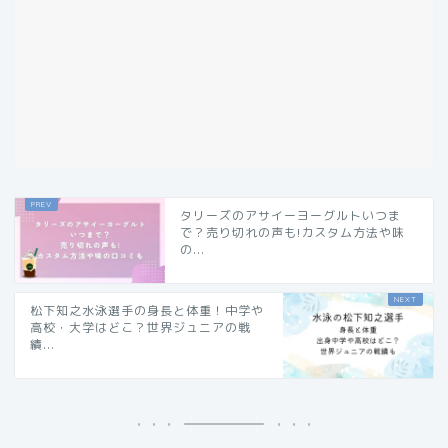
タリーズのアサイーヨーグルトいつま
で？売り切れの声も!カスタム方法や味
の...
松下知之水泳選手の身長と体重！中学や
高校・大学はどこ？世界ジュニアの戦
績...