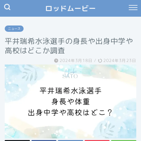
ロッドムービー
ニュース
平井瑞希水泳選手の身長や出身中学や
高校はどこか調査
2024年3月18日
/
2024年3月23日