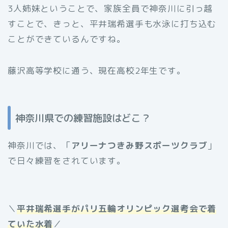
3人姉妹ということで、家族全員で神奈川に引っ越
すことで、きっと、平井瑞希選手も水泳に打ち込む
ことができているんですね。
藤沢高等学校に通う、現在高校2年生です。
神奈川県での練習施設はどこ？
神奈川では、「
アリーナつきみ野スポーツクラブ
」
で日々練習をされています。
＼
平井瑞希選手がパリ五輪オリンピック選考会で着
ていた水着
／