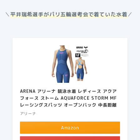
＼
平井瑞希選手がパリ五輪選考会で着ていた水着
／
ARENA アリーナ 競泳水着 レディース アクア
フォース ストーム AQUAFORCE STORM MF
レーシングスパッツ オープンバック 中長距離
アリーナ
Amazon