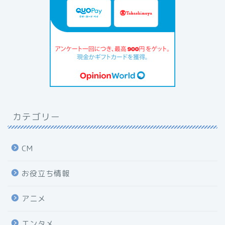
カテゴリー
CM
お役立ち情報
アニメ
エンタメ