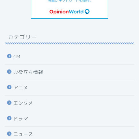
カテゴリー
CM
お役立ち情報
アニメ
エンタメ
ドラマ
ニュース