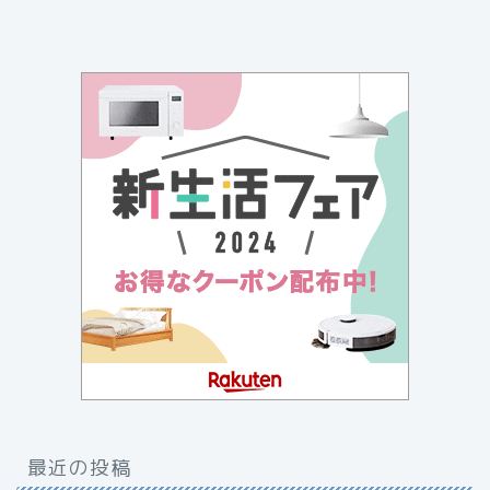
最近の投稿