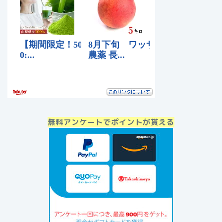
無料アンケートでポイントが貰える