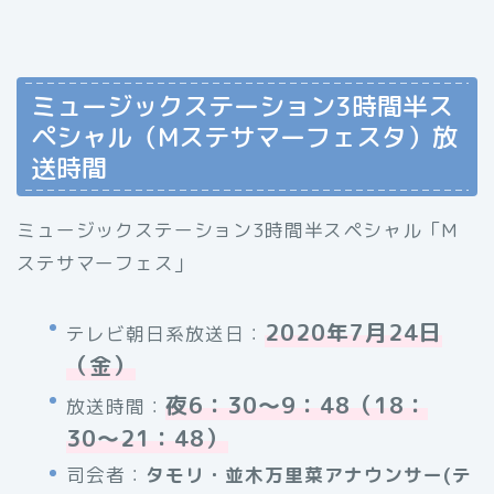
ミュージックステーション3時間半ス
ペシャル（Mステサマーフェスタ）放
送時間
ミュージックステーション3時間半スペシャル「M
ステサマーフェス」
2020年7月24日
テレビ朝日系放送日：
（金）
夜6：30〜9：48（18：
放送時間：
30〜21：48）
司会者：
タモリ・並木万里菜アナウンサー(テ