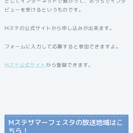
としてインターネットで繋がって、おうちでインタ
ビューを受けるというものです。
Mステの公式サイトから申し込みが出来ます。
フォームに入力して応募すると参加できますよ。
Mステ公式サイト
から登録できます。
Mステサマーフェスタの放送地域はこ
ちら！