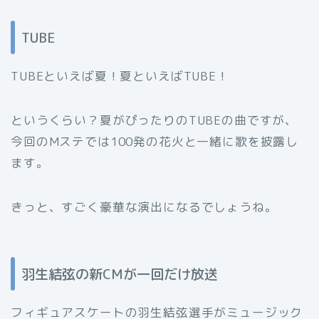
TUBE
TUBEといえば夏！夏といえばTUBE！
というくらい？夏がぴったりのTUBEの曲ですが、
今回のMステでは100発の花火と一緒に歌を披露し
ます。
きっと、すごく豪華な演出になるでしょうね。
羽生結弦の新CMが一回だけ放送
フィギュアスケートの羽生結弦選手がミュージック