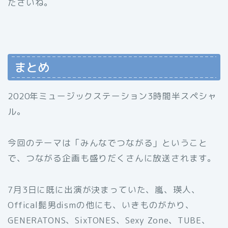
ださいね。
まとめ
2020年ミュージックステーション3時間半スペシャ
ル。
今回のテーマは「みんなでつながる」ということ
で、つながる企画も盛りだくさんに放送されます。
7月3日に既に出演が決まっていた、嵐、瑛人、
Offical髭男dismの他にも、いきものがかり、
GENERATONS、SixTONES、Sexy Zone、TUBE、