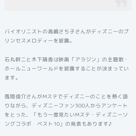
バイオリニストの高嶋さち子さんがディズニーのプ
リンセスメロディーを披露。
石丸幹二と木下晴香は映画「アラジン」の主題歌・
ホールニューワールドを披露することが決まってい
ます。
風間俊介さんがMステでディズニーのことを熱く語
りながら、ディズニーファン300人からアンケート
をとった、「もう一度見たいMステ・ディズニーソ
ングコラボ ベスト10」の発表もあります♪