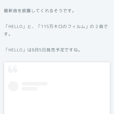
最新曲を披露してくれるそうです。
「HELLO」と、「115万キロのフィルム」の２曲で
す。
「HELLO」は8月5日発売予定ですね。