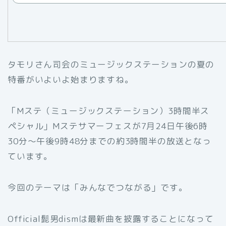
タモリさん司会のミュージックステーションの夏の
特番がいよいよ始まりますね。
「Mステ（ミュージックステーション）3時間半ス
ペシャル」Mステサマーフェスが7月24日午後6時
30分～午後9時48分までの約3時間半の放送となっ
ています。
今回のテーマは「みんなでつながる」です。
Official髭男dismは最新曲を披露することになって