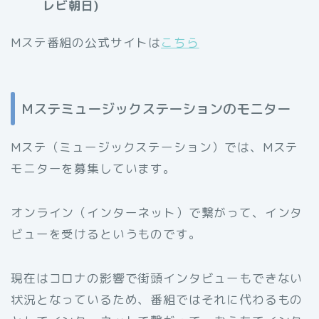
レビ朝日)
Mステ番組の公式サイトは
こちら
Mステミュージックステーションのモニター
Mステ（ミュージックステーション）では、Mステ
モニターを募集しています。
オンライン（インターネット）で繋がって、インタ
ビューを受けるというものです。
現在はコロナの影響で街頭インタビューもできない
状況となっているため、番組ではそれに代わるもの