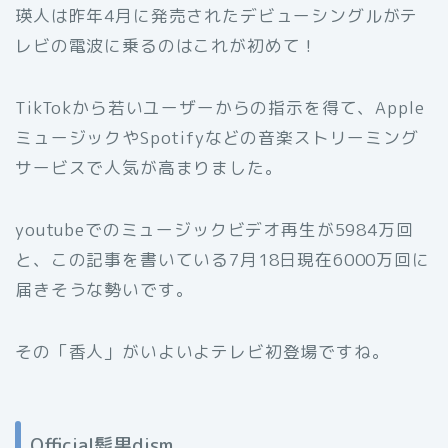
瑛人は昨年4月に発売されたデビューシングルがテ
レビの電波に乗るのはこれが初めて！
TikTokから若いユーザーからの指示を得て、Apple
ミュージックやSpotifyなどの音楽ストリーミング
サービスで人気が高まりました。
youtubeでのミュージックビデオ再生が5984万回
と、この記事を書いている7月18日現在6000万回に
届きそうな勢いです。
その「香人」がいよいよテレビ初登場ですね。
Official髭男dism