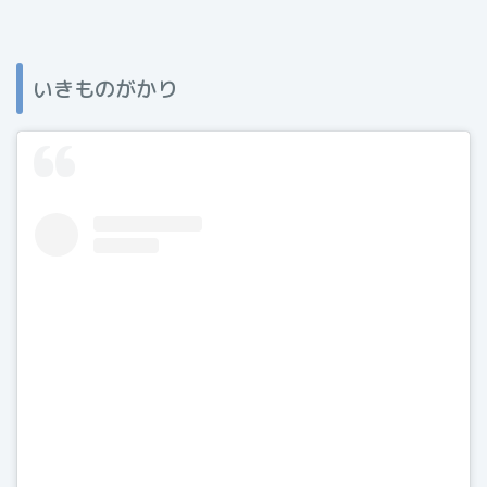
いきものがかり