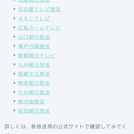
名古屋テレビ放送
ＡＢＣテレビ
広島ホームテレビ
山口朝日放送
瀬戸内海放送
愛媛朝日テレビ
九州朝日放送
長崎文化放送
熊本朝日放送
大分朝日放送
鹿児島放送
琉球朝日放送
詳しくは、各放送局の公式サイトで確認してみてく