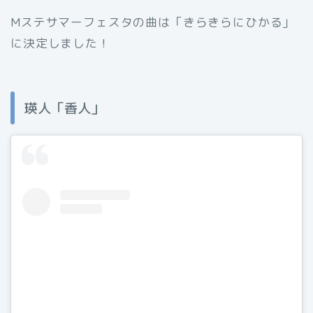
Mステサマーフェスタの曲は「きらきらにひかる」
に決定しました！
瑛人「香人」