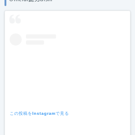
この投稿をInstagramで見る