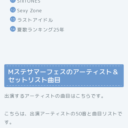
SixTONES
Sexy Zone
ラストアイドル
夏歌ランキング25年
Mステサマーフェスのアーティスト＆
セットリスト曲目
出演するアーティストの曲目はこちらです。
こちらは、出演アーティストの50音と曲目リストで
す。