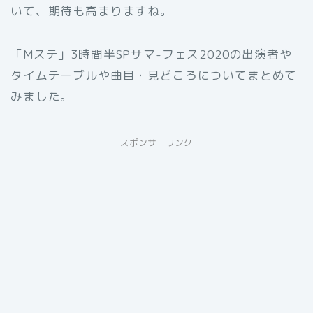
いて、期待も高まりますね。
「Mステ」3時間半SPサマ-フェス2020の出演者や
タイムテーブルや曲目・見どころについてまとめて
みました。
スポンサーリンク