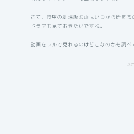
さて、待望の劇場版映画はいつから始まる
ドラマも見ておきたいですね。
動画をフルで見れるのはどこなのかも調べ
ス