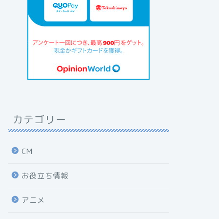
カテゴリー
CM
お役立ち情報
アニメ