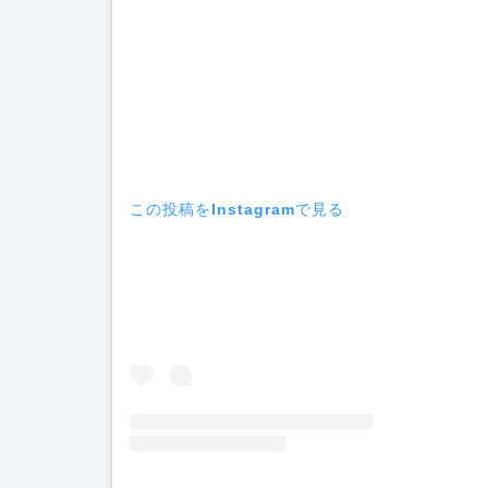
この投稿をInstagramで見る