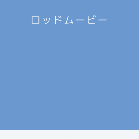
ロッドムービー