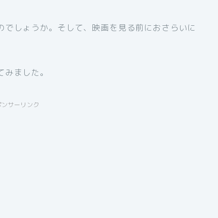
のでしょうか。そして、映画を見る前におさらいに
てみました。
ポンサーリンク