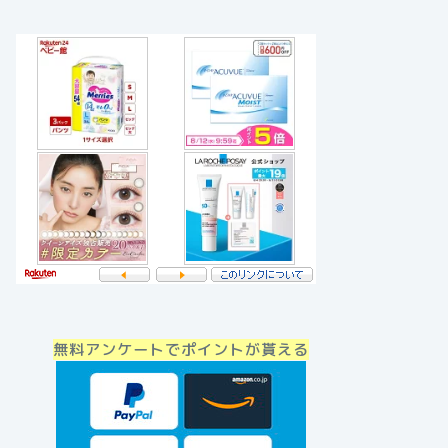
無料アンケートでポイントが貰える