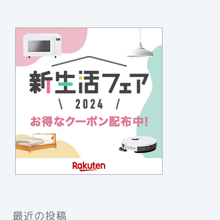
最近の投稿