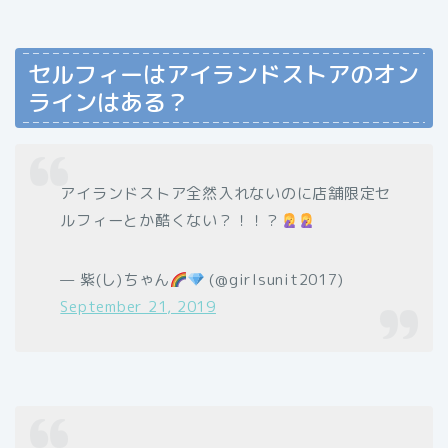
セルフィーはアイランドストアのオン
ラインはある？
アイランドストア全然入れないのに店舗限定セ
ルフィーとか酷くない？！！？
— 紫(し)ちゃん
(@girlsunit2017)
September 21, 2019