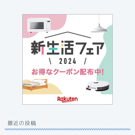
最近の投稿