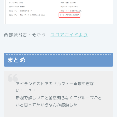
西部渋谷店・そごう
フロアガイドより
まとめ
アイランドストアのセルフィー素敵すぎな
い！！？！
新規で詳しいこと全然知らなくてグループごと
かと思ってたからなんか感動した