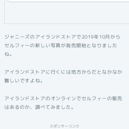
ジャニーズのアイランドストアで2019年10月から
セルフィーの新しい写真が発売開始となりました
ね。
アイランドストアに行くには地方からだとなかなか
難しいですよね。
アイランドストアのオンラインでセルフィーの販売
はあるのか、調べてみました。
スポンサーリンク