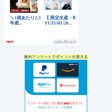
無料アンケートでポイントが貰える