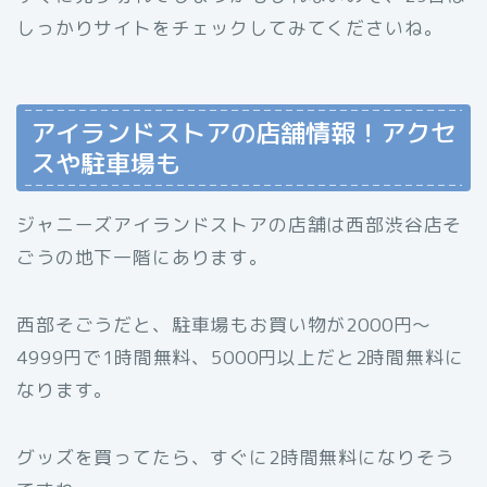
しっかりサイトをチェックしてみてくださいね。
アイランドストアの店舗情報！アクセ
スや駐車場も
ジャニーズアイランドストアの店舗は西部渋谷店そ
ごうの地下一階にあります。
西部そごうだと、駐車場もお買い物が2000円～
4999円で1時間無料、5000円以上だと2時間無料に
なります。
グッズを買ってたら、すぐに2時間無料になりそう