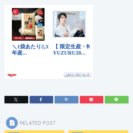
RELATED POST