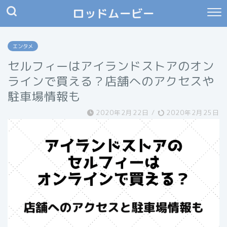
ロッドムービー
エンタメ
セルフィーはアイランドストアのオン
ラインで買える？店舗へのアクセスや
駐車場情報も
2020年2月22日
/
2020年2月25日