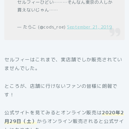
セルフィーひどい………そんなん東京の人しか
買えないじゃん……
— たらこ (@cods_roe)
September 21, 2019
セルフィーはこれまで、実店舗でしか販売されてい
ませんでした。
ところが、店舗に行けないファンの皆様に朗報で
す！
公式サイトを見てみるとオンライン販売は
2020年2
月29日（土）
からオンライン販売されると公式サイ