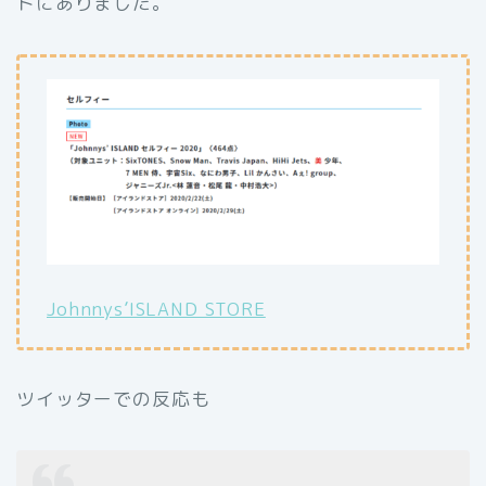
トにありました。
Johnnys’ISLAND STORE
ツイッターでの反応も