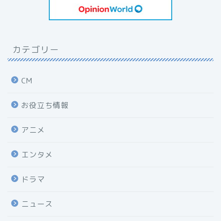
カテゴリー
CM
お役立ち情報
アニメ
エンタメ
ドラマ
ニュース