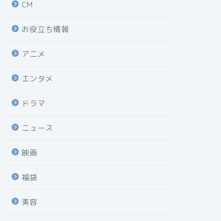
CM
お役立ち情報
アニメ
エンタメ
ドラマ
ニュース
映画
福袋
美容