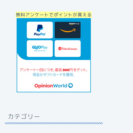
無料アンケートでポイントが貰える
カテゴリー