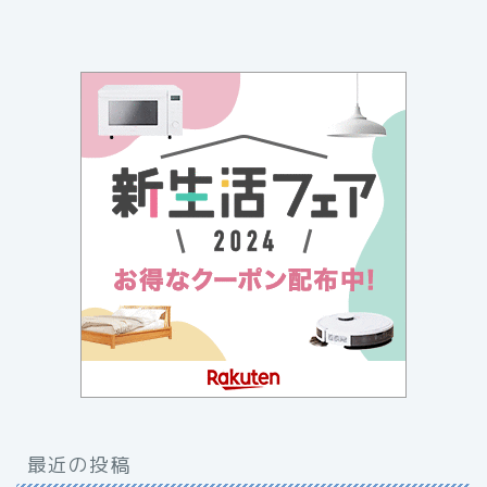
最近の投稿