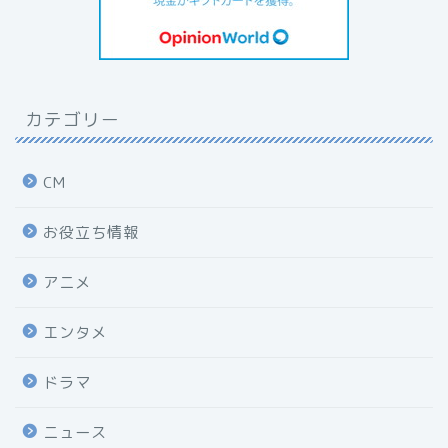
カテゴリー
CM
お役立ち情報
アニメ
エンタメ
ドラマ
ニュース