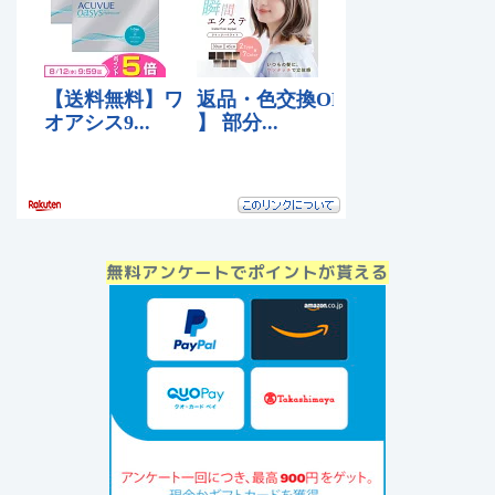
無料アンケートでポイントが貰える