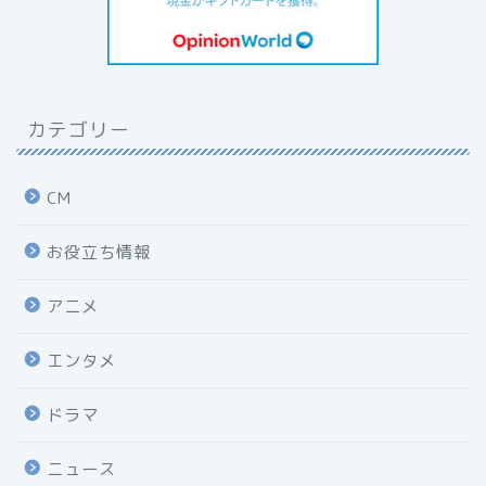
カテゴリー
CM
お役立ち情報
アニメ
エンタメ
ドラマ
ニュース