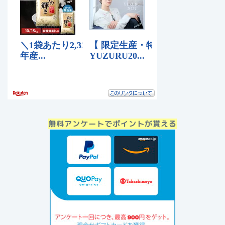
無料アンケートでポイントが貰える