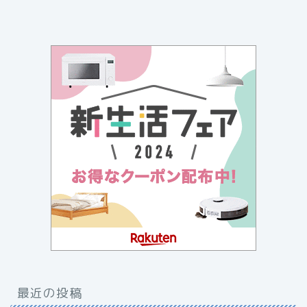
最近の投稿