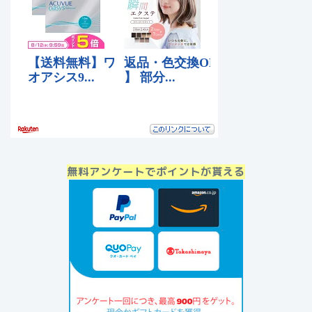
無料アンケートでポイントが貰える