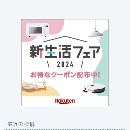
最近の投稿