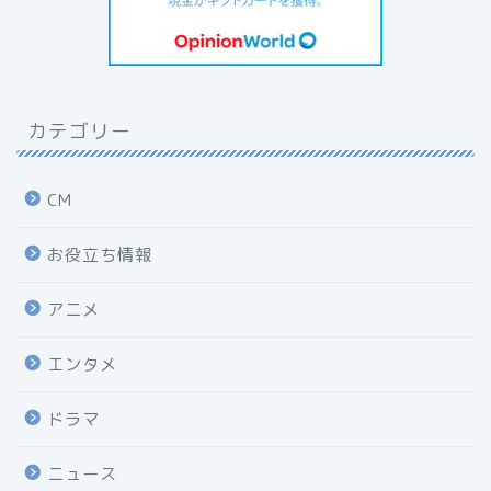
カテゴリー
CM
お役立ち情報
アニメ
エンタメ
ドラマ
ニュース