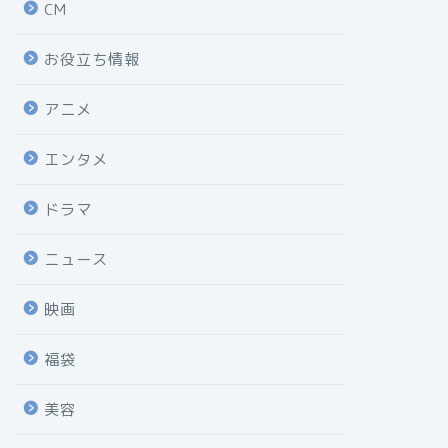
CM
お役立ち情報
アニメ
エンタメ
ドラマ
ニュース
映画
福袋
美容