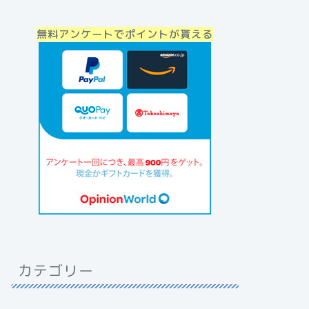
無料アンケートでポイントが貰える
カテゴリー