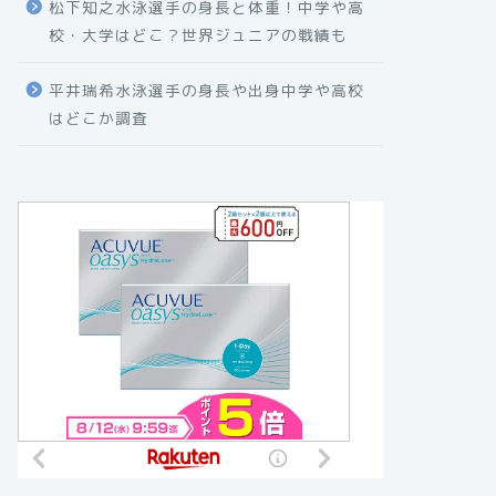
松下知之水泳選手の身長と体重！中学や高
校・大学はどこ？世界ジュニアの戦績も
平井瑞希水泳選手の身長や出身中学や高校
はどこか調査